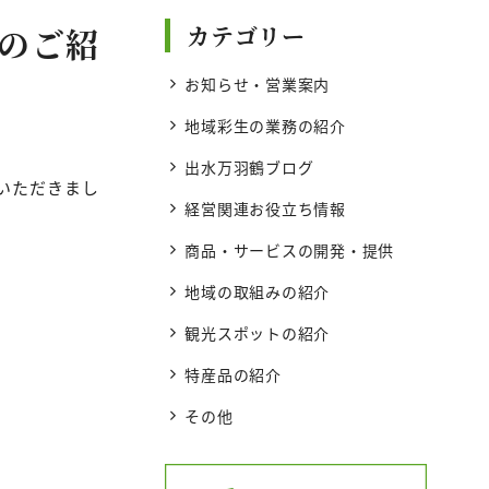
」のご紹
カテゴリー
お知らせ・営業案内
地域彩生の業務の紹介
出水万羽鶴ブログ
いただきまし
経営関連お役立ち情報
商品・サービスの開発・提供
地域の取組みの紹介
観光スポットの紹介
特産品の紹介
その他