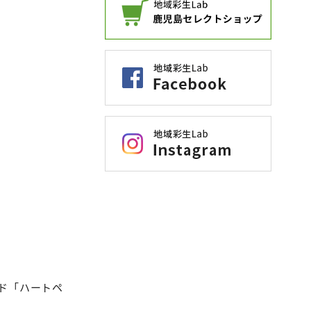
ド「ハートペ