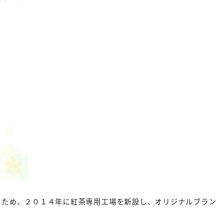
るため、２０１４年に紅茶専用工場を新設し、オリジナルブラン