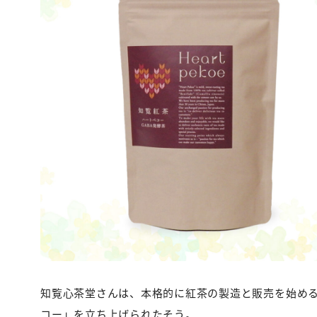
知覧心茶堂さんは、本格的に紅茶の製造と販売を始め
コー」を立ち上げられたそう。