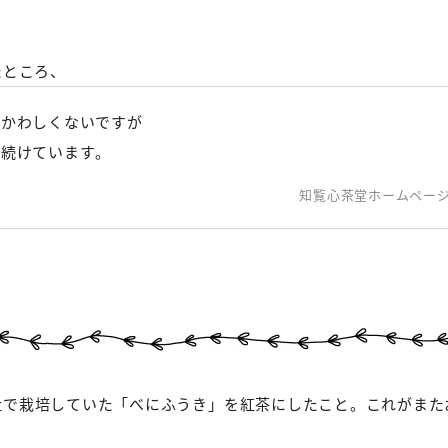
たところ、
つかわしくないですが
し続けています。
知覧心茶堂ホームペー
社で栽培していた「べにふうき」を紅茶にしたこと。これがまた