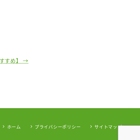
おすすめ】
→
ホーム
プライバシーポリシー
サイトマップ