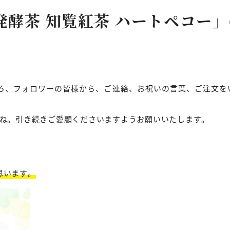
発酵茶 知覧紅茶 ハートペコー
ろ、フォロワーの皆様から、ご連絡、お祝いの言葉、ご注文を
すね。引き続きご愛顧くださいますようお願いいたします。
思います。