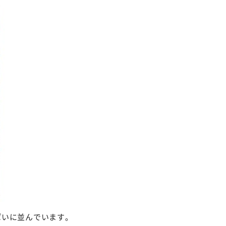
ぱいに並んでいます。