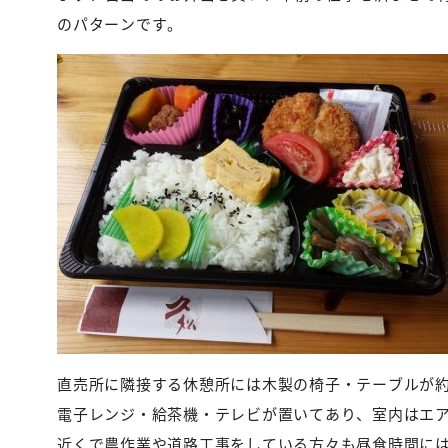
のパターンです。
直売所に隣接する休憩所には木製の椅子・テーブルが
電子レンジ・給茶機・テレビが置いてあり、室内はエ
近くで農作業や道路工事をしている方々も昼食時間に