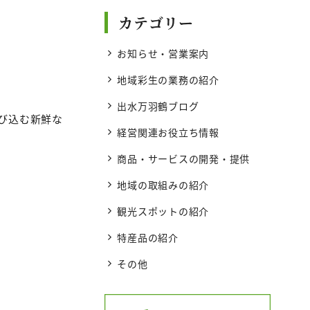
カテゴリー
お知らせ・営業案内
地域彩生の業務の紹介
出水万羽鶴ブログ
び込む新鮮な
経営関連お役立ち情報
商品・サービスの開発・提供
地域の取組みの紹介
観光スポットの紹介
特産品の紹介
その他