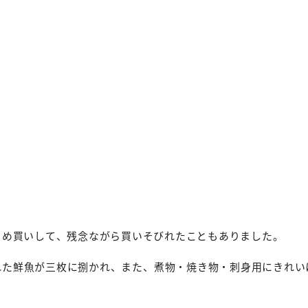
とめ買いして、残念ながら買いそびれたこともありました。
れた鮮魚が三枚に捌かれ、また、煮物・焼き物・刺身用にきれい