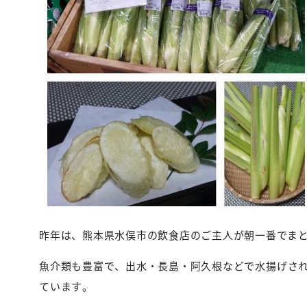
昨年は、熊本県水俣市の飲食店のご主人が朝一番でま
魚介類も豊富で、出水・長島・阿久根などで水揚げさ
ています。