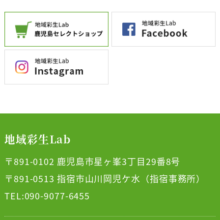
地域彩生Lab
〒891-0102 鹿児島市星ヶ峯3丁目29番8号
〒891-0513 指宿市山川岡児ケ水（指宿事務所）
TEL:090-9077-6455