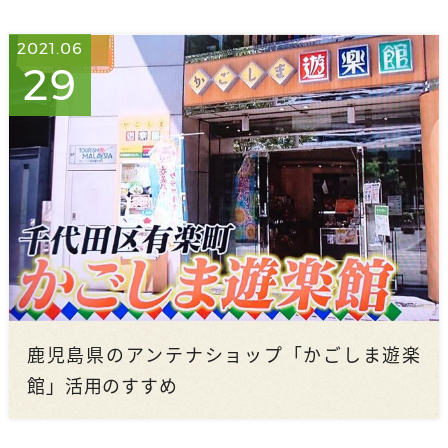
2021.06
29
鹿児島県のアンテナショップ「かごしま遊楽
館」活用のすすめ