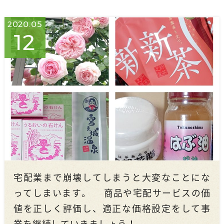
2020.05
12
宅配業まで崩壊してしまうと大変なことにな
ってしまいます。 商品や宅配サービスの価
値を正しく評価し、適正な価格設定をして事
業を継続していきましょう！