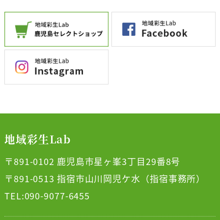
地域彩生Lab
〒891-0102 鹿児島市星ヶ峯3丁目29番8号
〒891-0513 指宿市山川岡児ケ水（指宿事務所）
TEL:090-9077-6455