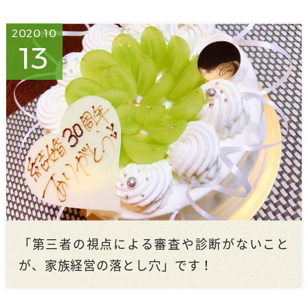
2020.10
13
「第三者の視点による審査や診断がないこと
が、家族経営の落とし穴」です！