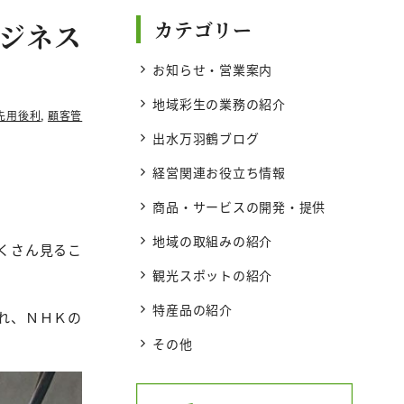
ジネス
カテゴリー
お知らせ・営業案内
地域彩生の業務の紹介
先用後利
,
顧客管
出水万羽鶴ブログ
経営関連お役立ち情報
商品・サービスの開発・提供
地域の取組みの紹介
くさん見るこ
観光スポットの紹介
特産品の紹介
れ、ＮＨＫの
その他