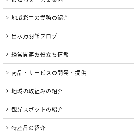
地域彩生の業務の紹介
出水万羽鶴ブログ
経営関連お役立ち情報
商品・サービスの開発・提供
地域の取組みの紹介
観光スポットの紹介
特産品の紹介