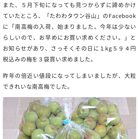
また、５月下旬になっても見つからずに諦めかけ
ていたところ、「たわわタウン谷山」のFacebook
に「南高梅の入荷、始まりました。今年は少ない
らしいので、お早めにお買い求めください。」と
お知らせがあり、さっそくその日に１kg５９４円
税込みの梅を３袋買い求めました。
昨年の倍近い値段になってしまいましたが、大粒
できれいな南高梅でした。