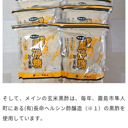
そして、メインの玄米黒酢は、毎年、霧島市隼人
町にある(有)長命ヘルシン酢醸造（※１）の黒酢を
使用しています。