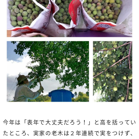
今年は「表年で大丈夫だろう！」と高を括ってい
たところ、実家の老木は２年連続で実をつけず、