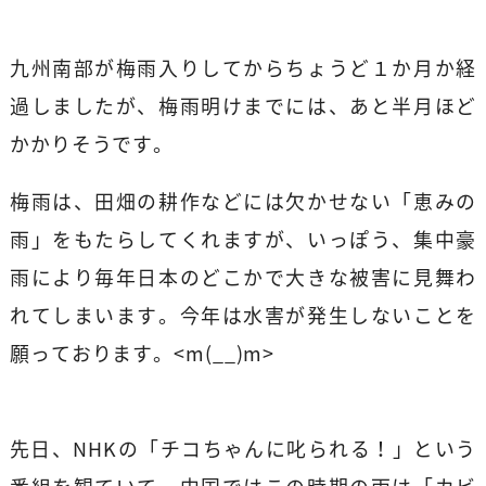
九州南部が梅雨入りしてからちょうど１か月か経
過しましたが、梅雨明けまでには、あと半月ほど
かかりそうです。
梅雨は、田畑の耕作などには欠かせない「恵みの
雨」をもたらしてくれますが、いっぽう、集中豪
雨により毎年日本のどこかで大きな被害に見舞わ
れてしまいます。今年は水害が発生しないことを
願っております。<m(__)m>
先日、NHKの「チコちゃんに叱られる！」という