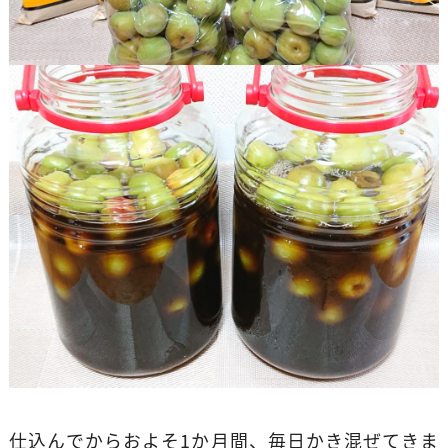
仕込んでからおよそ1か月間、毎日かき混ぜてきま