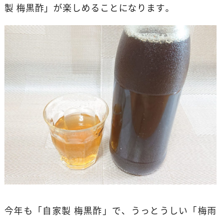
製 梅黒酢」が楽しめることになります。
今年も「自家製 梅黒酢」で、うっとうしい「梅雨