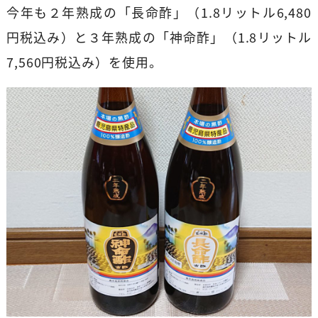
今年も２年熟成の「長命酢」（1.8リットル6,480
円税込み）と３年熟成の「神命酢」（1.8リットル
7,560円税込み）を使用。