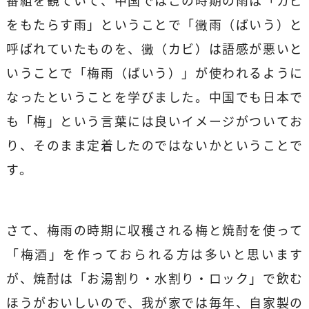
番組を観ていて、中国ではこの時期の雨は「カビ
をもたらす雨」ということで「黴雨（ばいう）と
呼ばれていたものを、黴（カビ）は語感が悪いと
いうことで「梅雨（ばいう）」が使われるように
なったということを学びました。中国でも日本で
も「梅」という言葉には良いイメージがついてお
り、そのまま定着したのではないかということで
す。
さて、梅雨の時期に収穫される梅と焼酎を使って
「梅酒」を作っておられる方は多いと思います
が、焼酎は「お湯割り・水割り・ロック」で飲む
ほうがおいしいので、我が家では毎年、自家製の