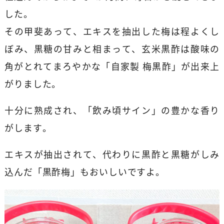
した。
その甲斐あって、エキスを抽出した梅は程よくし
ぼみ、黒糖の甘みと相まって、玄米黒酢は酸味の
角がとれてまろやかな「自家製 梅黒酢」が出来上
がりました。
十分に熟成され、「飲み頃サイン」の豊かな香り
がします。
エキスが抽出されて、代わりに黒酢と黒糖がしみ
込んだ「黒酢梅」もおいしいですよ。