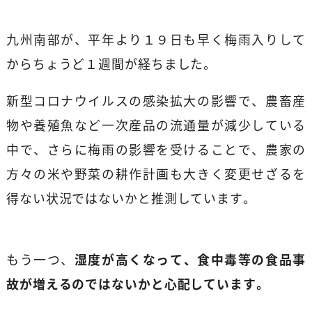
九州南部が、平年より１９日も早く梅雨入りして
からちょうど１週間が経ちました。
新型コロナウイルスの感染拡大の影響で、農畜産
物や養殖魚など一次産品の流通量が減少している
中で、さらに梅雨の影響を受けることで、農家の
方々の米や野菜の耕作計画も大きく変更せざるを
得ない状況ではないかと推測しています。
もう一つ、
湿度が高くなって、食中毒等の食品事
故が増えるのではないかと心配しています。