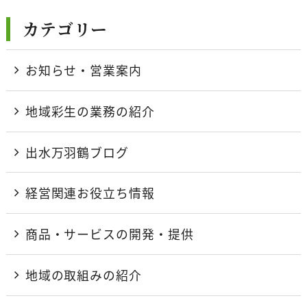
カテゴリー
お知らせ・営業案内
地域彩生の業務の紹介
出水万羽鶴ブログ
経営関連お役立ち情報
商品・サービスの開発・提供
地域の取組みの紹介