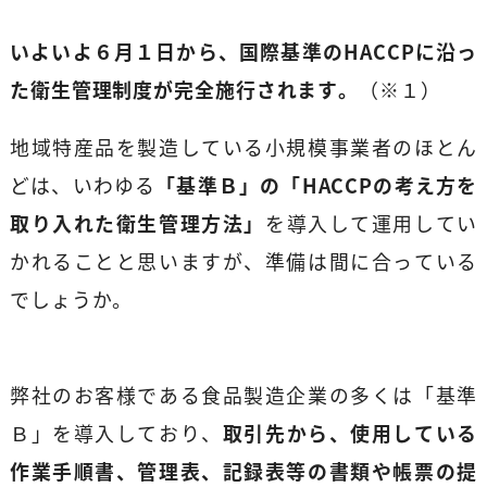
いよいよ６月１日から、国際基準のHACCPに沿っ
た衛生管理制度が完全施行されます。
（※１）
地域特産品を製造している小規模事業者のほとん
どは、いわゆる
「基準Ｂ」の「HACCPの考え方を
取り入れた衛生管理方法」
を導入して運用してい
かれることと思いますが、準備は間に合っている
でしょうか。
弊社のお客様である食品製造企業の多くは「基準
Ｂ」を導入しており、
取引先から、使用している
作業手順書、管理表、記録表等の書類や帳票の提