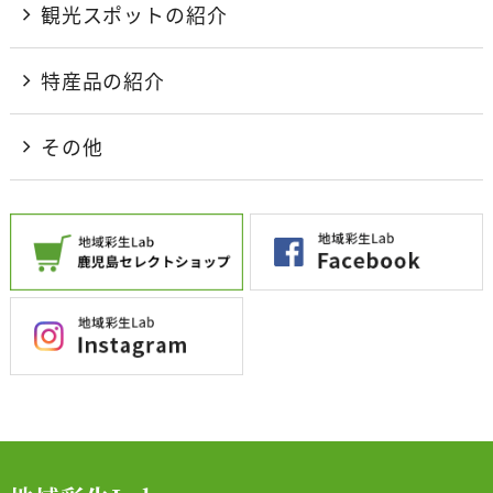
観光スポットの紹介
特産品の紹介
その他