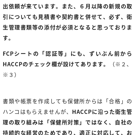
出依頼が来ています。また、６月以降の新規の取
引についても見積書や契約書と併せて、必ず、衛
生管理書類等の添付が必須となると思っておりま
す。
FCP
シートの「認証等」にも、ずいぶん前から
HACCP
のチェック欄が設けてあります。
（※２、
※３）
書類や帳票を作成しても保健所からは「合格」の
ハンコはもらえませんが、
HACCPに沿った衛生管
理の取り組みは「保健所対策」ではなく、自社の
持続的な経営のためであり、適正に対応して、お