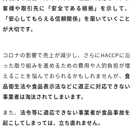
客様や取引先に「安全である根拠」を示して、
「安心してもらえる信頼関係」を築いていくこと
が大切です。
コロナの影響で売上が減少し、さらにHACCPに沿
った取り組みを進めるための費用や人的負担が増
えることを悩んでおられるかもしれませんが、
食
品衛生法や食品表示法などに適正に対応できない
事業者は淘汰されてしまいます。
また、
法令等に適応できない事業者が食品事故を
起こしてしまっては、立ち直れません。