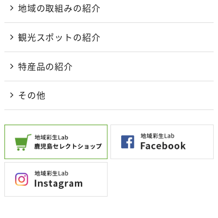
地域の取組みの紹介
観光スポットの紹介
特産品の紹介
その他