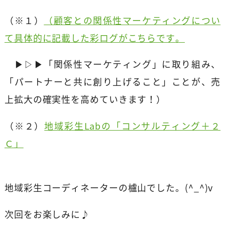
（※１）
（顧客との関係性マーケティングについ
て具体的に記載した彩ログがこちらです。
▶▷▶「関係性マーケティング」に取り組み、
「パートナーと共に創り上げること」ことが、売
上拡大の確実性を高めていきます！）
（※２）
地域彩生Labの「コンサルティング＋２
Ｃ」
地域彩生コーディネーターの櫨山でした。(^_^)v
次回をお楽しみに♪