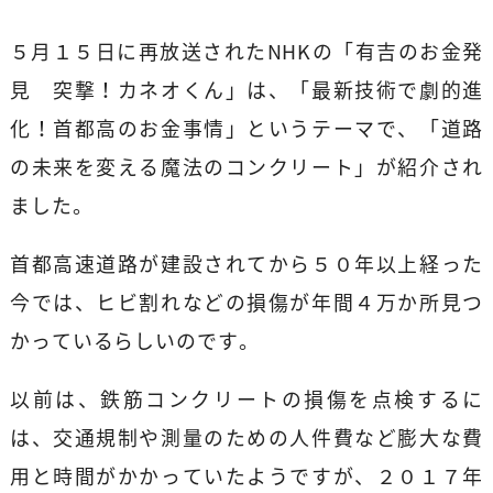
５月１５日に再放送されたNHKの「有吉のお金発
見 突撃！カネオくん」は、「最新技術で劇的進
化！首都高のお金事情」というテーマで、「道路
の未来を変える魔法のコンクリート」が紹介され
ました。
首都高速道路が建設されてから５０年以上経った
今では、ヒビ割れなどの損傷が年間４万か所見つ
かっているらしいのです。
以前は、鉄筋コンクリートの損傷を点検するに
は、交通規制や測量のための人件費など膨大な費
用と時間がかかっていたようですが、２０１７年