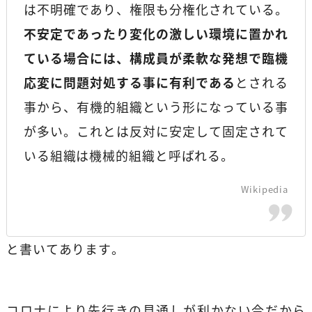
は不明確であり、権限も分権化されている。
不安定であったり変化の激しい環境に置かれ
ている場合には、構成員が柔軟な発想で臨機
応変に問題対処する事に有利である
とされる
事から、有機的組織という形になっている事
が多い。これとは反対に安定して固定されて
いる組織は機械的組織と呼ばれる。
Wikipedia
と書いてあります。
コロナにより先行きの見通しが利かない今だから