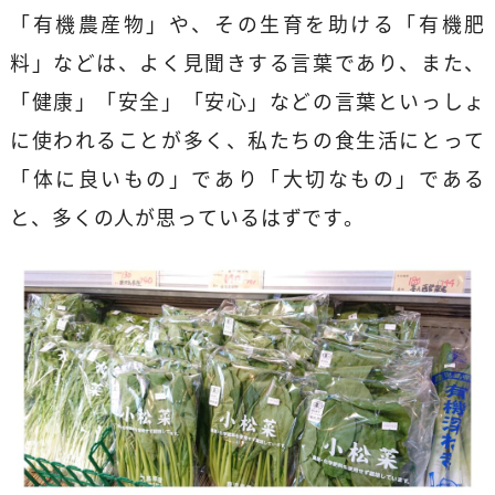
「有機農産物」や、その生育を助ける「有機肥
料」などは、よく見聞きする言葉であり、また、
「健康」「安全」「安心」などの言葉といっしょ
に使われることが多く、私たちの食生活にとって
「体に良いもの」であり「大切なもの」である
と、多くの人が思っているはずです。