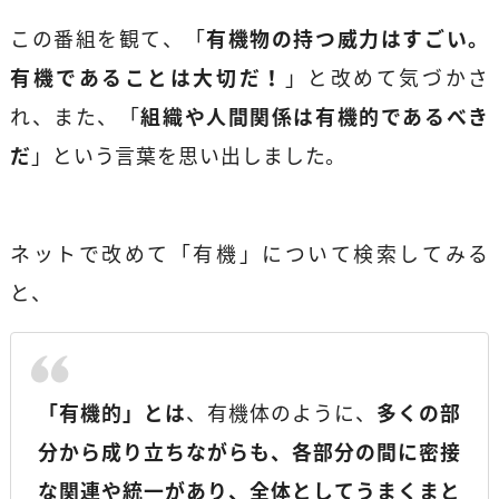
この番組を観て、「
有機物の持つ威力はすごい。
有機であることは大切だ！
」と改めて気づかさ
れ、また、「
組織や人間関係は有機的であるべき
だ
」という言葉を思い出しました。
ネットで改めて「有機」について検索してみる
と、
「有機的」とは
、有機体のように、
多くの部
分から成り立ちながらも、各部分の間に密接
な関連や統一があり、全体としてうまくまと