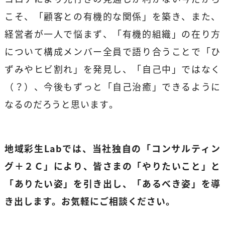
こそ、「顧客との有機的な関係」を築き、また、
経営者が一人で悩まず、「有機的組織」の在り方
について構成メンバー全員で語り合うことで「ひ
ずみやヒビ割れ」を発見し、「自己中」ではなく
（？）、今後もずっと「自己治癒」できるように
なるのだろうと思います。
地域彩生Labでは、当社独自の「コンサルティン
グ＋２Ｃ」により、皆さまの「やりたいこと」と
「ありたい姿」を引き出し、「あるべき姿」を導
き出します。お気軽にご相談ください。