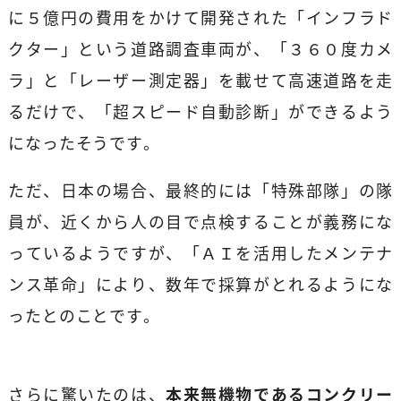
に５億円の費用をかけて開発された「インフラド
クター」という道路調査車両が、「３６０度カメ
ラ」と「レーザー測定器」を載せて高速道路を走
るだけで、「超スピード自動診断」ができるよう
になったそうです。
ただ、日本の場合、最終的には「特殊部隊」の隊
員が、近くから人の目で点検することが義務にな
っているようですが、「ＡＩを活用したメンテナ
ンス革命」により、数年で採算がとれるようにな
ったとのことです。
さらに驚いたのは、
本来無機物であるコンクリー