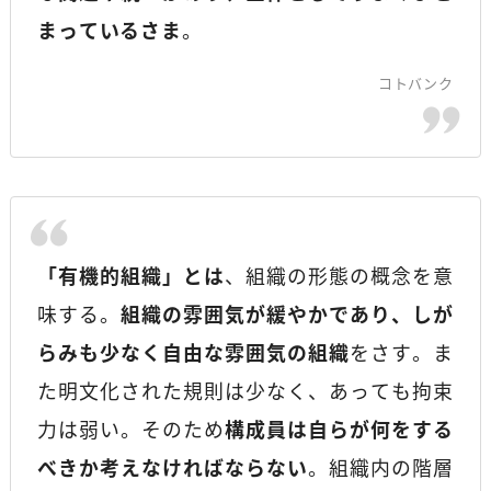
まっているさま
。
コトバンク
「有機的組織」とは
、組織の形態の概念を意
味する。
組織の雰囲気が緩やかであり、しが
らみも少なく自由な雰囲気の組織
をさす。ま
た明文化された規則は少なく、あっても拘束
力は弱い。そのため
構成員は自らが何をする
べきか考えなければならない
。組織内の階層