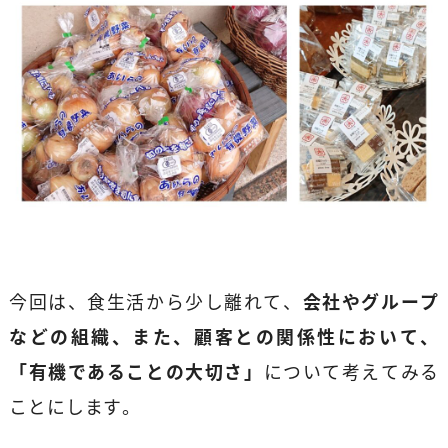
今回は、食生活から少し離れて、
会社やグループ
などの組織、また、顧客との関係性において、
「有機であることの大切さ」
について考えてみる
ことにします。