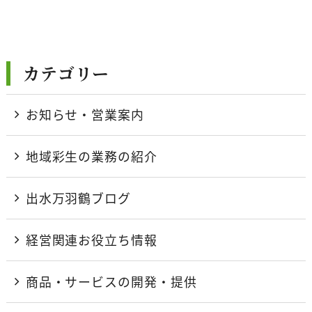
カテゴリー
お知らせ・営業案内
地域彩生の業務の紹介
出水万羽鶴ブログ
経営関連お役立ち情報
商品・サービスの開発・提供