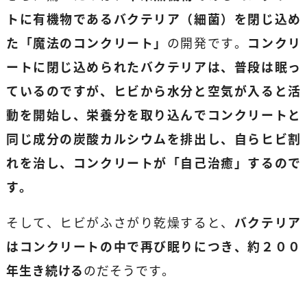
トに有機物であるバクテリア（細菌）を閉じ込め
た「魔法のコンクリート」
の開発です。
コンクリ
ートに閉じ込められたバクテリアは、普段は眠っ
ているのですが、ヒビから水分と空気が入ると活
動を開始し、栄養分を取り込んでコンクリートと
同じ成分の炭酸カルシウムを排出し、自らヒビ割
れを治し、コンクリートが「自己治癒」するので
す。
そして、ヒビがふさがり乾燥すると、
バクテリア
はコンクリートの中で再び眠りにつき、約２００
年生き続ける
のだそうです。