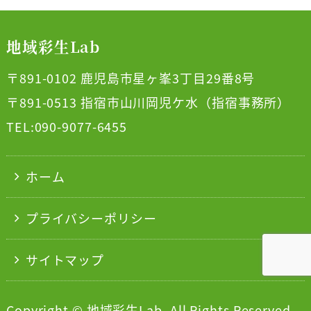
地域彩生Lab
〒891-0102 鹿児島市星ヶ峯3丁目29番8号
〒891-0513 指宿市山川岡児ケ水（指宿事務所）
TEL:090-9077-6455
ホーム
プライバシーポリシー
サイトマップ
Copyright © 地域彩生Lab. All Rights Reserved.